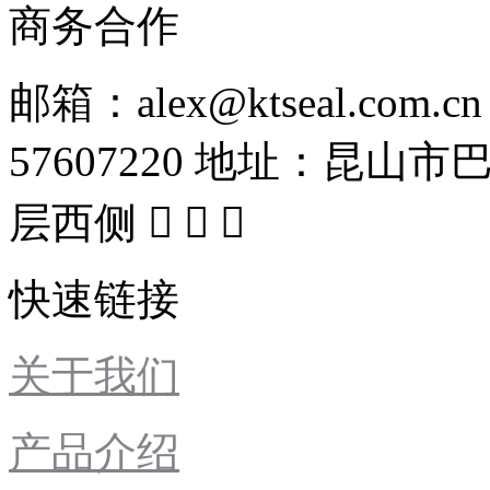
商务合作
邮箱：alex@ktseal.com.cn
57607220
地址：昆山市巴
层西侧



快速链接
关于我们
产品介绍