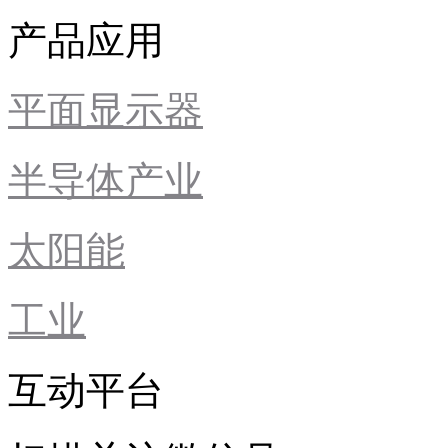
产品应用
平面显示器
半导体产业
太阳能
工业
互动平台