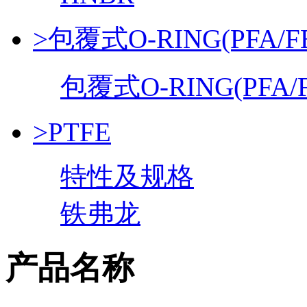
>包覆式O-RING(PFA/F
包覆式O-RING(PFA/F
>PTFE
特性及规格
铁弗龙
产品名称