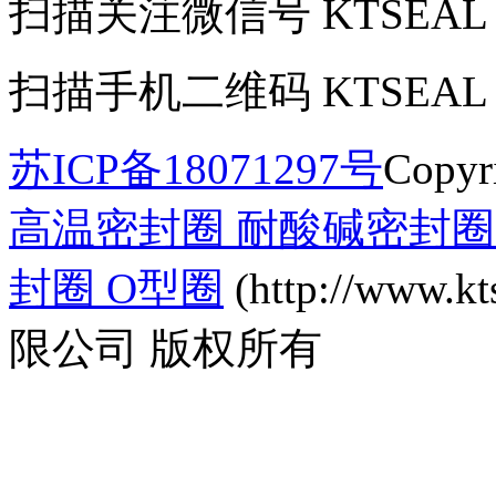
扫描关注微信号
KTSEAL
扫描手机二维码
KTSEAL
苏ICP备18071297号
Copyr
高温密封圈 耐酸碱密封圈 
封圈 O型圈
(http://www
限公司 版权所有