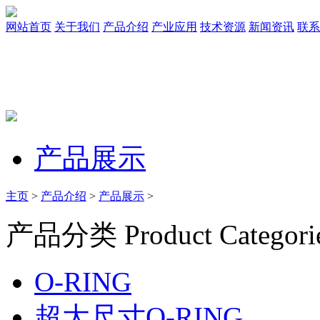
网站首页
关于我们
产品介绍
产业应用
技术资源
新闻资讯
联系
产品展示
主页
>
产品介绍
>
产品展示
>
产品分类
Product Categori
O-RING
超大尺寸O-RING