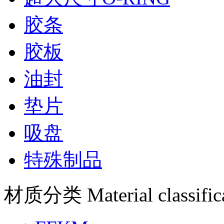
胶条
胶板
油封
垫片
吸盘
特殊制品
材质分类
Material classific