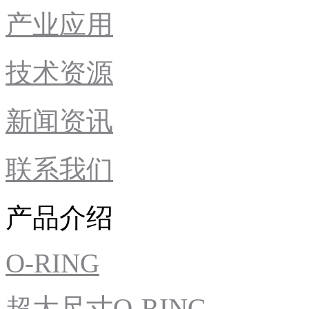
产业应用
技术资源
新闻资讯
联系我们
产品介绍
O-RING
超大尺寸O-RING