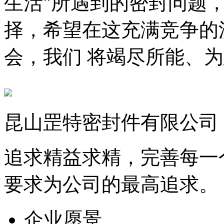
生活"所遇到的密封问题
择，希望在这充满竞争的
会，我们 将竭尽所能、
昆山罡特密封件有限公司
追求精益求精，完善每一
要求为公司的最高追求。
企业愿景