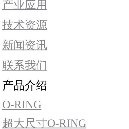
产业应用
技术资源
新闻资讯
联系我们
产品介绍
O-RING
超大尺寸O-RING