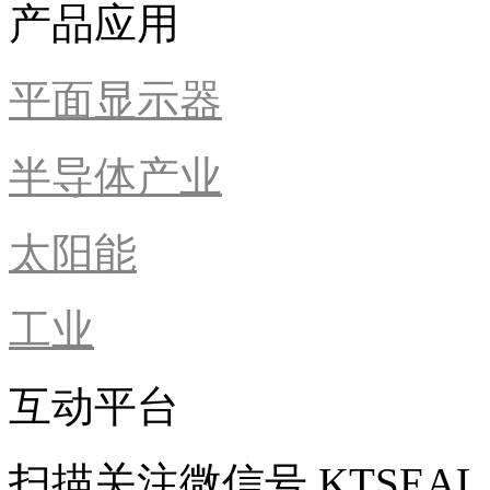
产品应用
平面显示器
半导体产业
太阳能
工业
互动平台
扫描关注微信号
KTSEAL