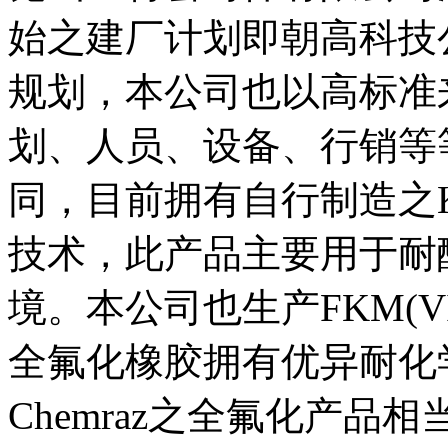
始之建厂计划即朝高科技
规划，本公司也以高标准
划、人员、设备、行销等
同，目前拥有自行制造之KTs
技术，此产品主要用于耐
境。本公司也生产FKM(V
全氟化橡胶拥有优异耐化学性
Chemraz之全氟化产