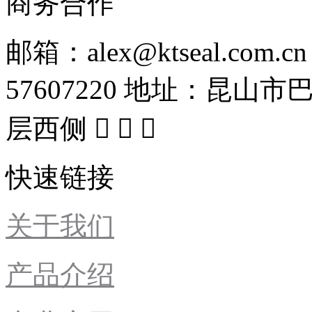
商务合作
邮箱：alex@ktseal.com.cn
57607220
地址：昆山市巴
层西侧



快速链接
关于我们
产品介绍