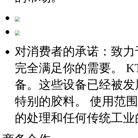
对消费者的承诺：致力
完全满足你的需要。 K
备。这些设备已经被发
特别的胶料。 使用范
的处理和任何传统工业