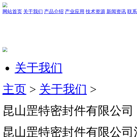
网站首页
关于我们
产品介绍
产业应用
技术资源
新闻资讯
联系
关于我们
主页
>
关于我们
>
昆山罡特密封件有限公司
昆山罡特密封件有限公司