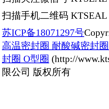
扫描手机二维码
KTSEAL
苏ICP备18071297号
Copyr
高温密封圈 耐酸碱密封圈 
封圈 O型圈
(http://www
限公司 版权所有