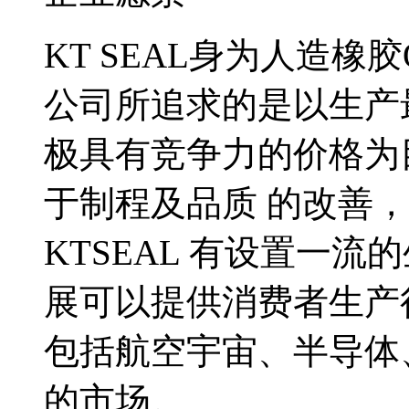
KT SEAL身为人造橡胶
公司所追求的是以生产最
极具有竞争力的价格为
于制程及品质 的改善
KTSEAL 有设置一
展可以提供消费者生产
包括航空宇宙、半导体
的市场。