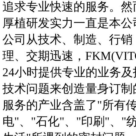
追求专业快速的服务。然
厚植研发实力一直是本公
公司从技术、制造、行销
理、交期迅速，FKM(VI
24小时提供专业的业务
技术问题来创造量身订制
服务的产业含盖了"所有传
电"、"石化"、"印刷"、"